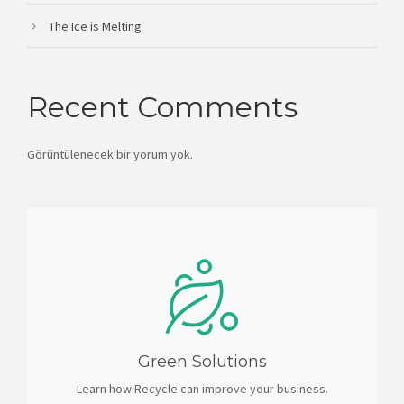
The Ice is Melting
Recent Comments
Görüntülenecek bir yorum yok.
Green Solutions
Learn how Recycle can improve your business.