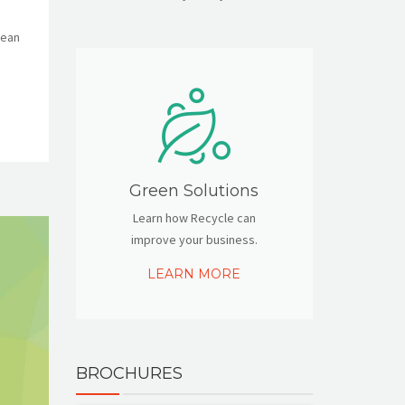
nean
Green Solutions
Learn how Recycle can
improve your business.
LEARN MORE
BROCHURES