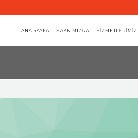
ANA SAYFA
HAKKIMIZDA
HIZMETLERIMIZ